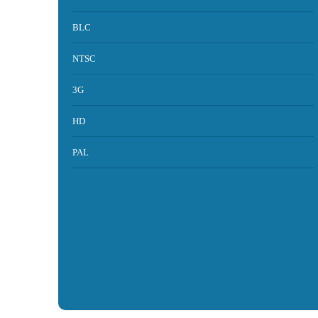
BLC
NTSC
3G
HD
PAL