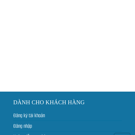
DÀNH CHO KHÁCH HÀNG
Đăng ký tài khoản
Đăng nhập