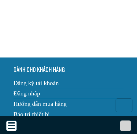
DÀNH CHO KHÁCH HÀNG
Đăng ký tài khoản
Đăng nhập
Hướng dẫn mua hàng
Bảo trì thiết bị
Tin tức