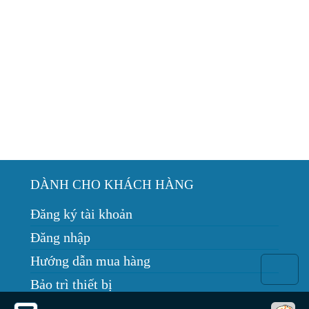
DÀNH CHO KHÁCH HÀNG
Đăng ký tài khoản
Đăng nhập
Hướng dẫn mua hàng
Bảo trì thiết bị
Tin tức