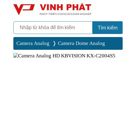
Camera
Vinh Phát Cần Thơ
Tìm kiếm
Camera Analog
Camera Dome Analog