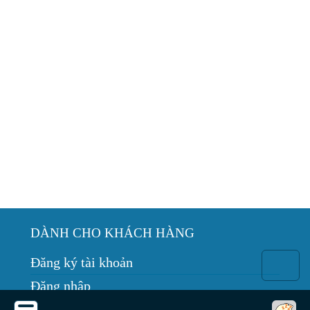
DÀNH CHO KHÁCH HÀNG
Đăng ký tài khoản
Đăng nhập
Hướng dẫn mua hàng