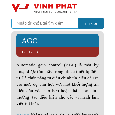
Camera
Vinh Phát Cần Thơ
Tìm kiếm
AGC
15-10-2013
Automatic gain control (AGC) là một kỹ
thuật được tìm thấy trong nhiều thiết bị điện
tử. Là chức năng tự điều chỉnh tín hiệu đầu ra
với mức độ phù hợp với một khối lượng tín
hiệu đầu vào cao hơn hoặc thấp hơn bình
thường, tạo điều kiện cho các vi mạch làm
việc tốt hơn.