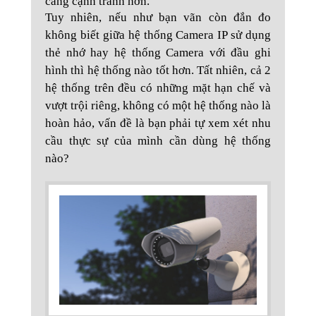
càng cạnh tranh hơn.
Tuy nhiên, nếu như bạn vãn còn đắn đo
không biết giữa hệ thống Camera IP sử dụng
thẻ nhớ hay hệ thống Camera với đầu ghi
hình thì hệ thống nào tốt hơn. Tất nhiên, cả 2
hệ thống trên đều có những mặt hạn chế và
vượt trội riêng, không có một hệ thống nào là
hoàn hảo, vấn đề là bạn phải tự xem xét nhu
cầu thực sự của mình cần dùng hệ thống
nào?