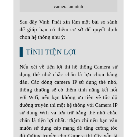
camera an ninh
Sau đây Vinh Phát xin làm một bài so sánh
để giúp bạn có thêm cơ sở để quyết định
chọn hệ thống như ý:
TÍNH TIỆN LỢI
Nếu xét về tiện lợi thì hệ thống Camera sử
dụng thẻ nhớ chắc chắn là lựa chọn hàng
đầu. Các dòng camera IP sử dụng thẻ nhớ,
thông thường sẽ có thêm tính năng kết nối
với Wifi, nếu bạn không ưu tiên về tốc độ
đường truyền thì một hệ thống với Camera IP
sử dụng Wifi và lưu trữ bằng thẻ nhớ chắc
chắn là tiện lợi nhất. Thậm chí nếu bạn vẫn
muốn sử dụng cáp mạng để tăng cường tốc
độ đường truyền cho Camera thì đây vẫn là