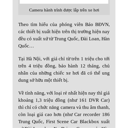
Camera hành trình được lắp trên xe hơi
Theo tìm hiểu của phóng viên Báo BĐVN,
các thiết bị xuất hiện trên thị trường hiện nay
đều có xuất xứ từ Trung Quốc, Đài Loan, Hàn
Quốc…
Tại Hà Nội, với giá chỉ từ trên 1 triệu cho tới
trên 4 triệu đồng, bảo hành 12 tháng, chủ
nhân của những chiếc xe hơi đã có thể ung
dung sở hữu một thiết bị.
Về tính năng, với loại rẻ nhất hiện nay thì giá
khoảng 1,3 triệu đồng (như 161 DVR Car)
thì chỉ có chức năng camera và thu âm thanh,
còn loại giá cao hơn (như Car recorder 186
Trung Quốc, First Scene Car Blackbox xuất