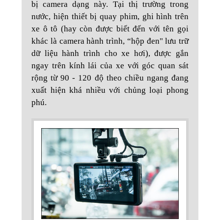
bị camera dạng này. Tại thị trường trong
nước, hiện thiết bị quay phim, ghi hình trên
xe ô tô (hay còn được biết đến với tên gọi
khác là camera hành trình, “hộp đen" lưu trữ
dữ liệu hành trình cho xe hơi), được gắn
ngay trên kính lái của xe với góc quan sát
rộng từ 90 - 120 độ theo chiều ngang đang
xuất hiện khá nhiều với chủng loại phong
phú.