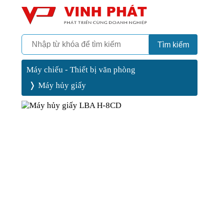
Camera
Vinh Phát Cần Thơ
Tìm kiếm
Máy chiếu - Thiết bị văn phòng
Máy hủy giấy