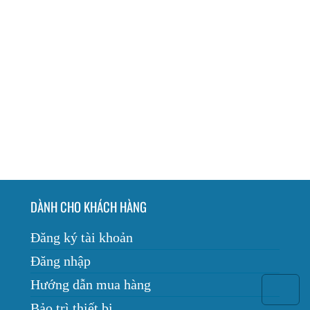
DÀNH CHO KHÁCH HÀNG
Đăng ký tài khoản
Đăng nhập
Hướng dẫn mua hàng
Bảo trì thiết bị