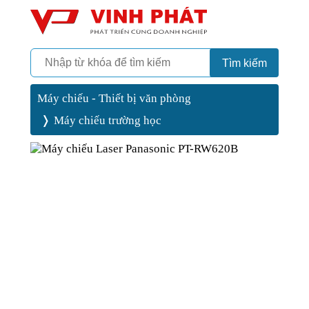
Camera
Vinh Phát Cần Thơ
Tìm kiếm
Máy chiếu - Thiết bị văn phòng
Máy chiếu trường học