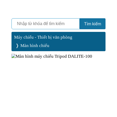
Camera
Vinh Phát Cần Thơ
Tìm kiếm
Máy chiếu - Thiết bị văn phòng
Màn hình chiếu