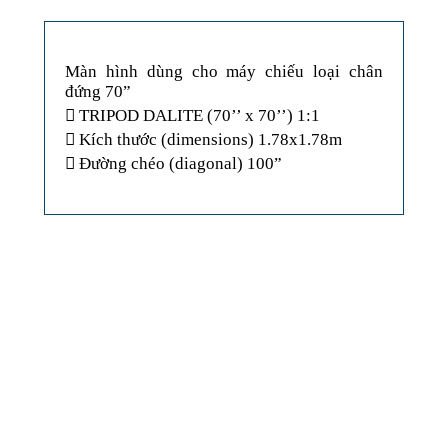
Màn hình dùng cho máy chiếu loại chân
đứng 70”
 TRIPOD DALITE (70’’ x 70’’) 1:1
 Kích thước (dimensions) 1.78x1.78m
 Đường chéo (diagonal) 100”