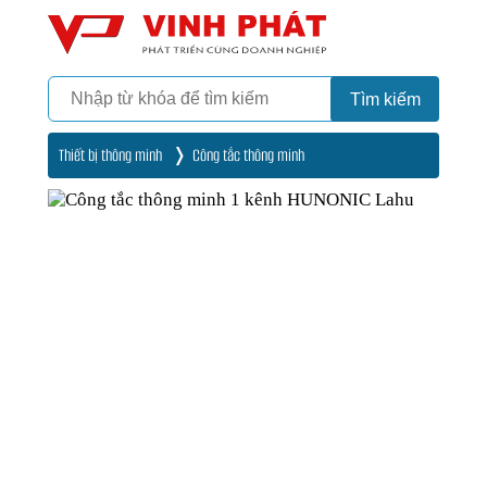
Camera
Vinh Phát Cần Thơ
Tìm kiếm
Thiết bị thông minh
Công tắc thông minh