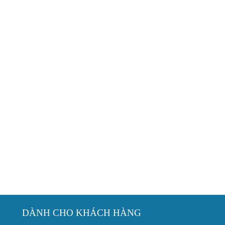
DÀNH CHO KHÁCH HÀNG