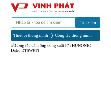
Camera
Vinh Phát Cần Thơ
Tìm kiếm
Thiết bị thông minh
Công tắc thông minh