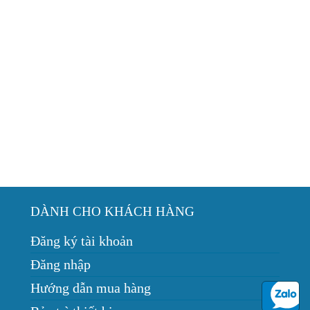
DÀNH CHO KHÁCH HÀNG
Đăng ký tài khoản
Đăng nhập
Hướng dẫn mua hàng