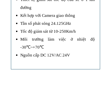
đường
Kết hợp với Camera giao thông
Tần số phát sóng 24.125GHz
Tốc độ giám sát từ 10-250Km/h
Môi trường làm việc ở nhiệt độ
-30℃~+70℃
Nguồn cấp DC 12V/AC 24V