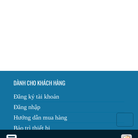
DÀNH CHO KHÁCH HÀNG
Đăng ký tài khoản
Đăng nhập
Hướng dẫn mua hàng
Bảo trì thiết bị