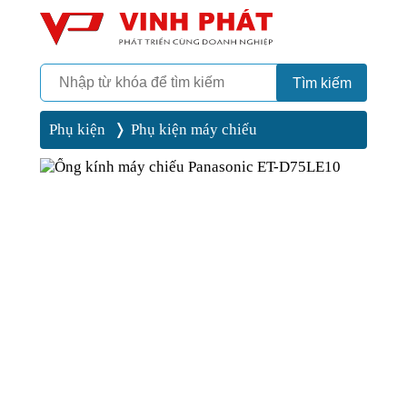
Camera
Vinh Phát Cần Thơ
Tìm kiếm
Phụ kiện
Phụ kiện máy chiếu