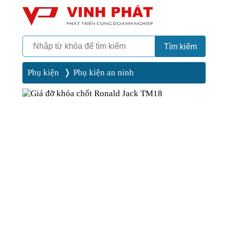
Camera
Vinh Phát Cần Thơ
Tìm kiếm
Phụ kiện
Phụ kiện an ninh