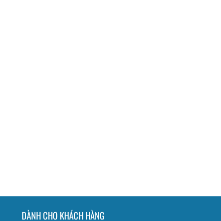
DÀNH CHO KHÁCH HÀNG