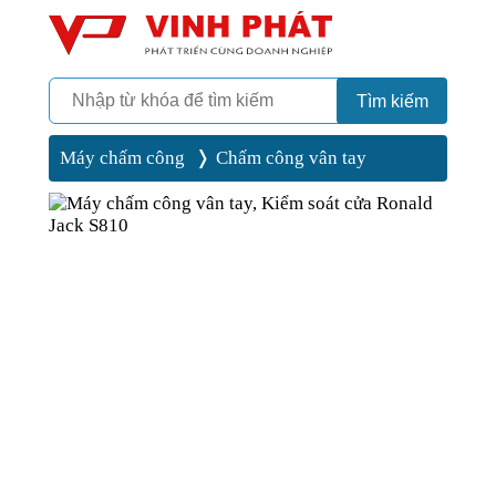
Camera
Vinh Phát Cần Thơ
Tìm kiếm
Máy chấm công
Chấm công vân tay