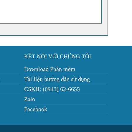
KẾT NỐI VỚI CHÚNG TÔI
Download Phần mềm
t
Tài liệu hướng dẫn sử dụng
CSKH: (0943) 62-6655
Zalo
Facebook