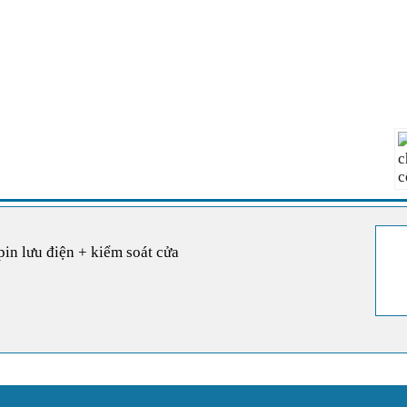
pin lưu điện + kiểm soát cửa