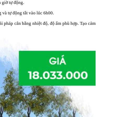
 giờ tự động.
 và tự động tắt vào lúc 6h00.
giải pháp cân bằng nhiệt độ, độ ẩm phù hợp. Tạo cảm