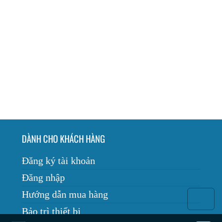
DÀNH CHO KHÁCH HÀNG
Đăng ký tài khoản
Đăng nhập
Hướng dẫn mua hàng
Bảo trì thiết bị