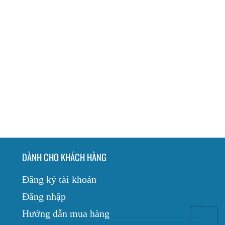
DÀNH CHO KHÁCH HÀNG
Đăng ký tài khoản
Đăng nhập
Hướng dẫn mua hàng