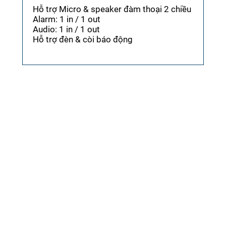
Hỗ trợ Micro & speaker đàm thoại 2 chiều
Alarm: 1 in / 1 out
Audio: 1 in / 1 out
Hỗ trợ đèn & còi báo động