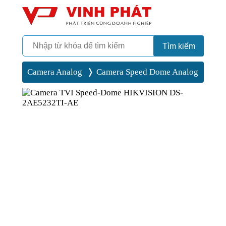
Camera
Vinh Phát Cần Thơ
Tìm kiếm
Camera Analog
Camera Speed Dome Analog