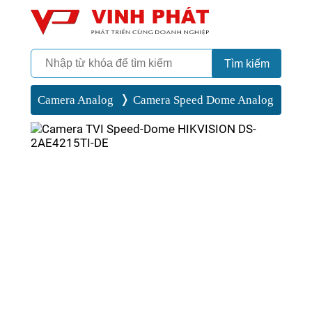
Camera
Vinh Phát Cần Thơ
Tìm kiếm
Camera Analog
Camera Speed Dome Analog