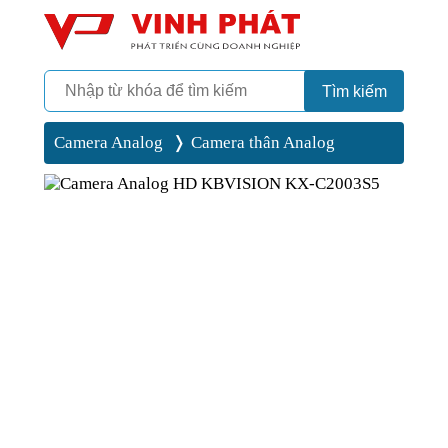
Camera
Vinh Phát Cần Thơ
Tìm kiếm
Camera Analog
Camera thân Analog