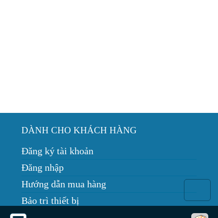
DÀNH CHO KHÁCH HÀNG
Đăng ký tài khoản
Đăng nhập
Hướng dẫn mua hàng
Bảo trì thiết bị
Tin tức